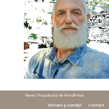
Neve
| Propulsată de
WordPress
Termeni şi condiţii
Contact